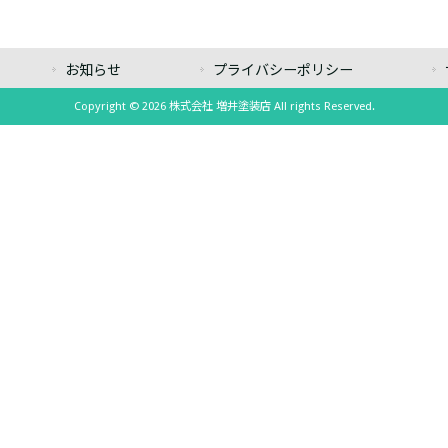
お知らせ
プライバシーポリシー
Copyright © 2026 株式会社 増井塗装店 All rights Reserved.