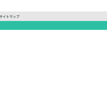
サイトマップ