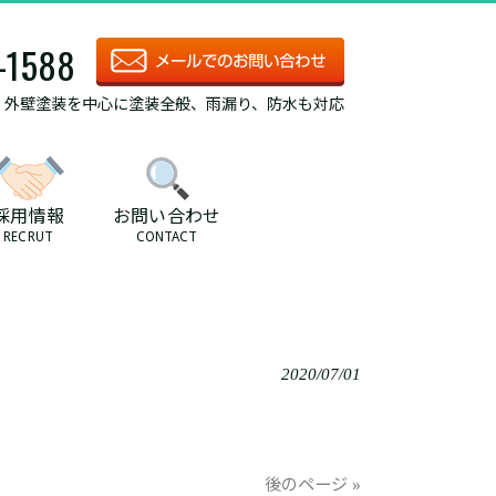
-1588
/ 外壁塗装を中心に塗装全般、雨漏り、防水も対応
採用情報
お問い合わせ
RECRUT
CONTACT
2020/07/01
後のページ »