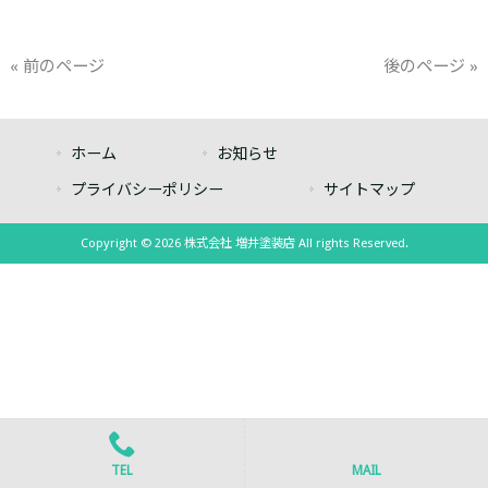
« 前のページ
後のページ »
ホーム
お知らせ
プライバシーポリシー
サイトマップ
Copyright © 2026 株式会社 増井塗装店 All rights Reserved.
TEL
MAIL