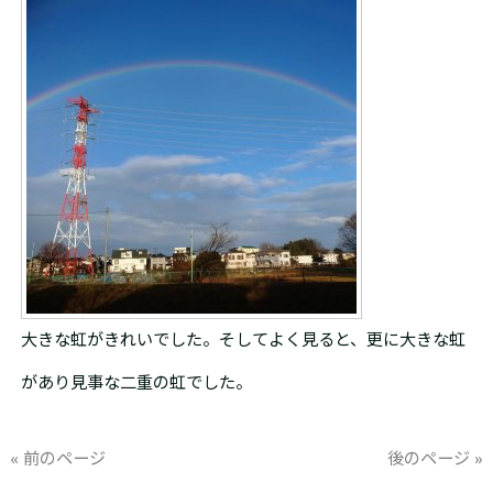
大きな虹がきれいでした。そしてよく見ると、更に大きな虹
があり見事な二重の虹でした。
« 前のページ
後のページ »