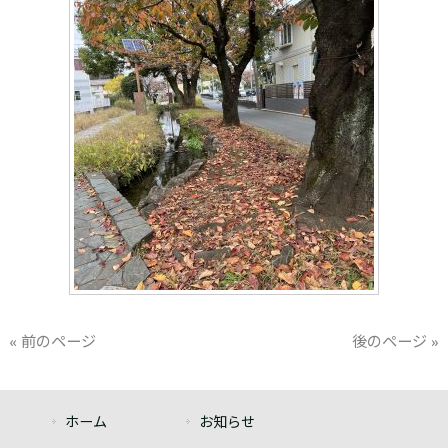
« 前のページ
後のページ »
ホーム
お知らせ