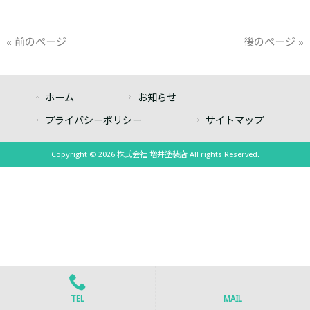
« 前のページ
後のページ »
ホーム
お知らせ
プライバシーポリシー
サイトマップ
Copyright © 2026 株式会社 増井塗装店 All rights Reserved.
TEL
MAIL