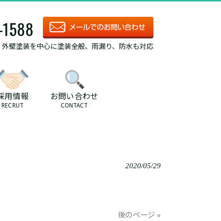
-1588
/ 外壁塗装を中心に塗装全般、雨漏り、防水も対応
採用情報
お問い合わせ
RECRUT
CONTACT
2020/05/29
後のページ »