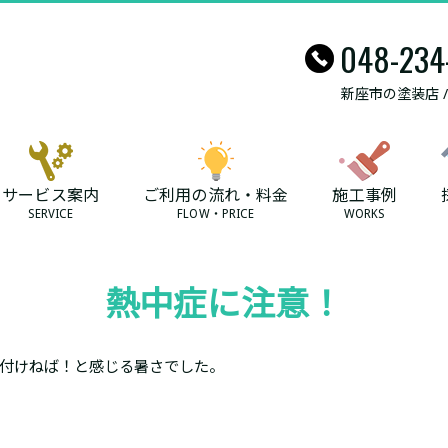
048-234
新座市の塗装店 
サービス案内
ご利用の流れ・料金
施工事例
SERVICE
FLOW・PRICE
WORKS
熱中症に注意！
付けねば！と感じる暑さでした。