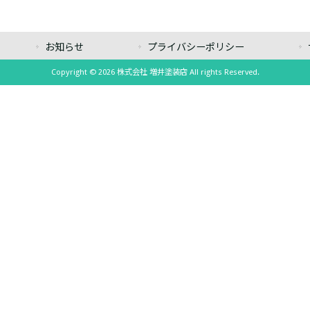
お知らせ
プライバシーポリシー
Copyright © 2026 株式会社 増井塗装店 All rights Reserved.