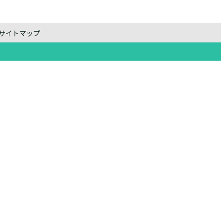
サイトマップ