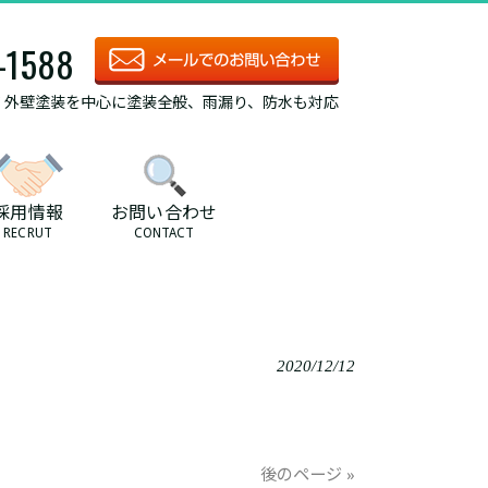
-1588
/ 外壁塗装を中心に塗装全般、雨漏り、防水も対応
採用情報
お問い合わせ
RECRUT
CONTACT
2020/12/12
後のページ »