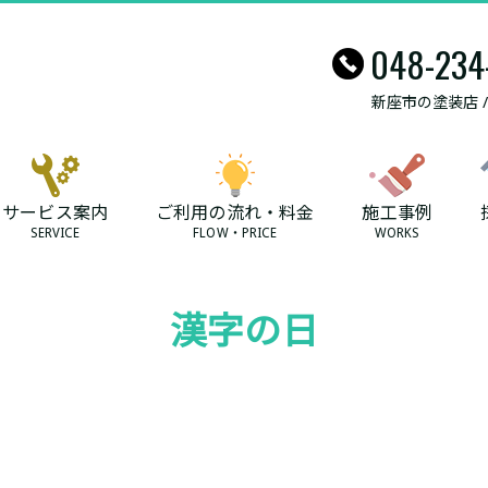
048-234
新座市の塗装店 
サービス案内
ご利用の流れ・料金
施工事例
SERVICE
FLOW・PRICE
WORKS
漢字の日