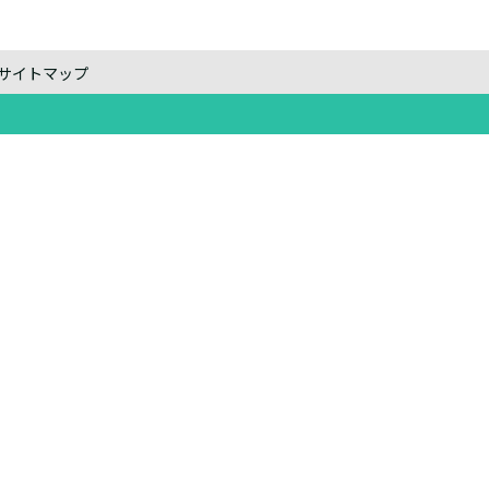
サイトマップ