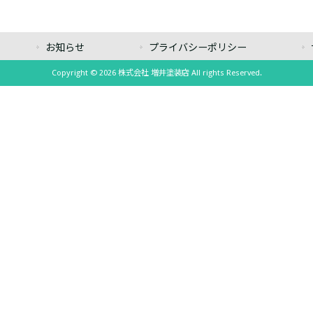
お知らせ
プライバシーポリシー
Copyright © 2026 株式会社 増井塗装店 All rights Reserved.