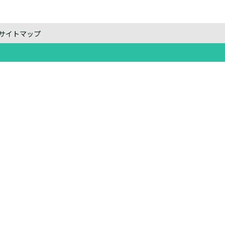
サイトマップ