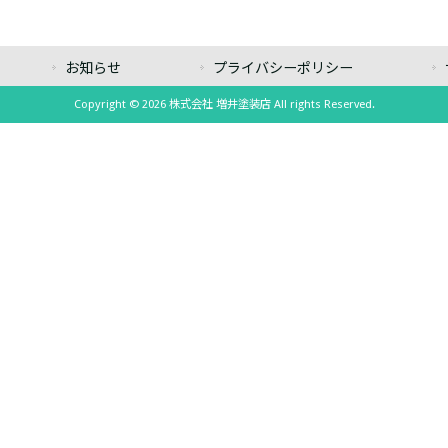
お知らせ
プライバシーポリシー
Copyright © 2026 株式会社 増井塗装店 All rights Reserved.