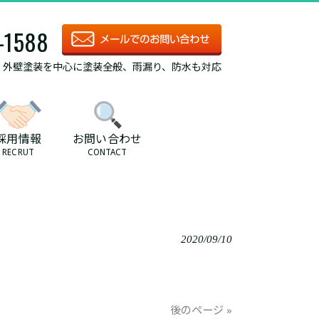
-1588
/ 外壁塗装を中心に塗装全般、雨漏り、防水も対応
採用情報
お問い合わせ
RECRUT
CONTACT
2020/09/10
後のページ »