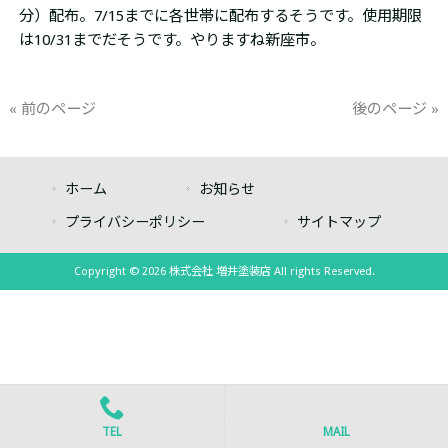
分）配布。7/15までに各世帯に配布するそうです。使用期限
は10/31までだそうです。やりますね新座市。
« 前のページ
後のページ »
ホーム
お知らせ
プライバシーポリシー
サイトマップ
Copyright © 2026 株式会社 増井塗装店 All rights Reserved.
TEL
MAIL