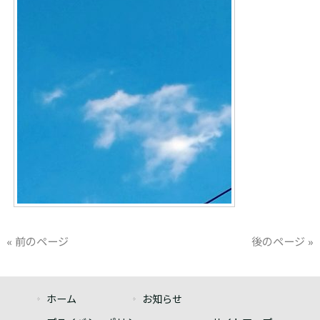
« 前のページ
後のページ »
ホーム
お知らせ