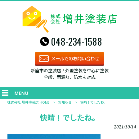
048-234-1588
新座市の塗装店 / 外壁塗装を中心に塗装
全般、雨漏り、防水も対応
MENU
株式会社 増井塗装店 HOME
>
お知らせ
>
快晴！でしたね。
快晴！でしたね。
2021/10/14