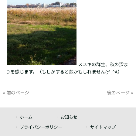
ススキの群生、秋の深ま
りを感じます。（もしかすると荻かもしれません(;^_^A）
« 前のページ
後のページ »
ホーム
お知らせ
プライバシーポリシー
サイトマップ