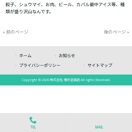
餃子、シュウマイ、お肉、ビール、カパル最中アイス等、種
類が盛り沢山なんです。
« 前のページ
後のページ »
ホーム
お知らせ
プライバシーポリシー
サイトマップ
Copyright © 2026 株式会社 増井塗装店 All rights Reserved.
TEL
MAIL