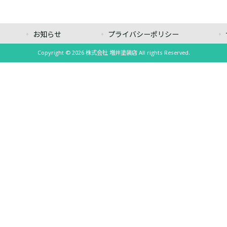
お知らせ
プライバシーポリシー
Copyright © 2026 株式会社 増井塗装店 All rights Reserved.