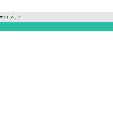
サイトマップ