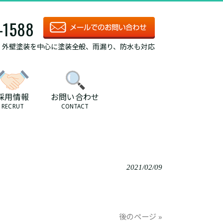
-1588
/ 外壁塗装を中心に塗装全般、雨漏り、防水も対応
採用情報
お問い合わせ
RECRUT
CONTACT
2021/02/09
後のページ »