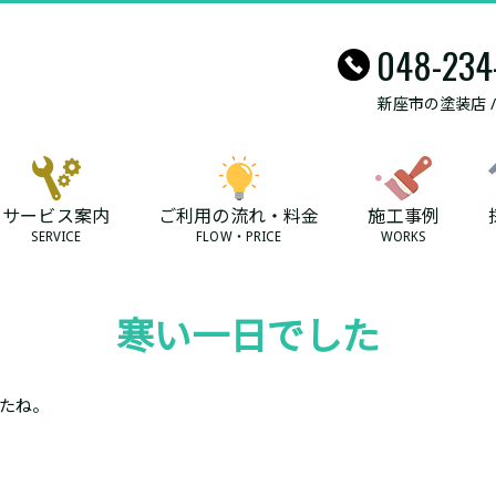
048-234
新座市の塗装店 
サービス案内
ご利用の流れ・料金
施工事例
SERVICE
FLOW・PRICE
WORKS
寒い一日でした
たね。