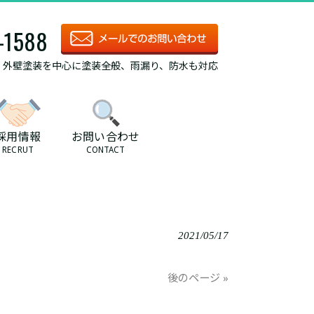
-1588
/ 外壁塗装を中心に塗装全般、雨漏り、防水も対応
採用情報
お問い合わせ
RECRUT
CONTACT
2021/05/17
後のページ »