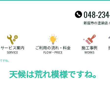
048-234
新座市の塗装店 
サービス案内
ご利用の流れ・料金
施工事例
SERVICE
FLOW・PRICE
WORKS
ですね。
天候は荒れ模様ですね。