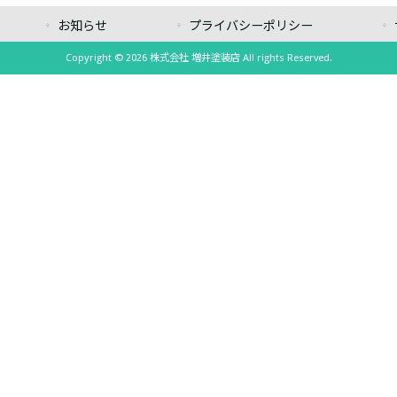
お知らせ
プライバシーポリシー
Copyright © 2026 株式会社 増井塗装店 All rights Reserved.