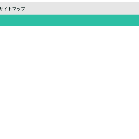
サイトマップ