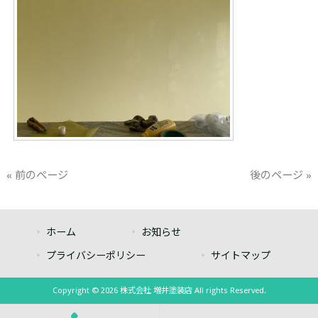
« 前のページ
後のページ »
ホーム
お知らせ
プライバシーポリシー
サイトマップ
Copyright © 2026 株式会社 増井塗装店 All rights Reserved.