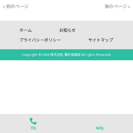
« 前のページ
後のページ »
ホーム
お知らせ
プライバシーポリシー
サイトマップ
Copyright © 2026 株式会社 増井塗装店 All rights Reserved.
TEL
MAIL