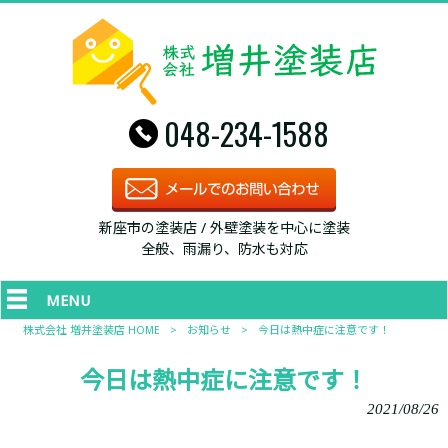
048-234-1588
新座市の塗装店 / 外壁塗装を中心に塗装
全般、雨漏り、防水も対応
MENU
株式会社 増井塗装店 HOME
>
お知らせ
>
今日は熱中症に注意です！
今日は熱中症に注意です！
2021/08/26