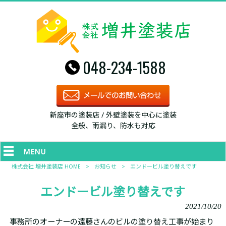
048-234-1588
新座市の塗装店 / 外壁塗装を中心に塗装
全般、雨漏り、防水も対応
MENU
株式会社 増井塗装店 HOME
>
お知らせ
>
エンドービル塗り替えです
エンドービル塗り替えです
2021/10/20
事務所のオーナーの遠藤さんのビルの塗り替え工事が始まり