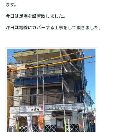
ます。
今日は足場を設置致しました。
昨日は電線にカバーする工事をして頂きました。