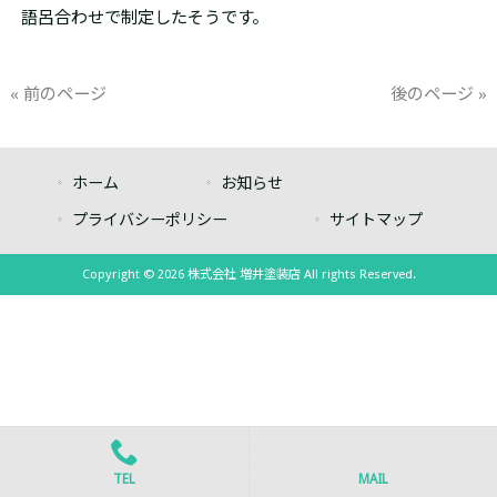
語呂合わせで制定したそうです。
« 前のページ
後のページ »
ホーム
お知らせ
プライバシーポリシー
サイトマップ
Copyright © 2026 株式会社 増井塗装店 All rights Reserved.
TEL
MAIL