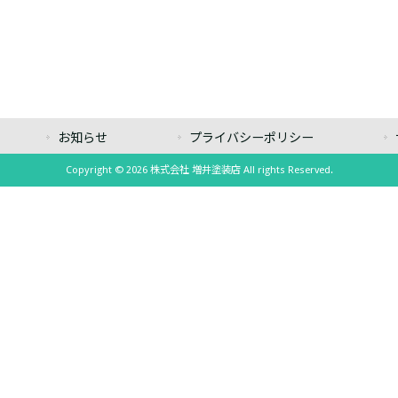
お知らせ
プライバシーポリシー
Copyright © 2026 株式会社 増井塗装店 All rights Reserved.