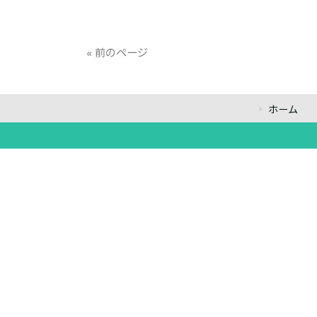
« 前のページ
ホーム