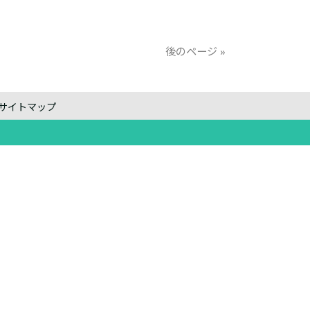
後のページ »
サイトマップ