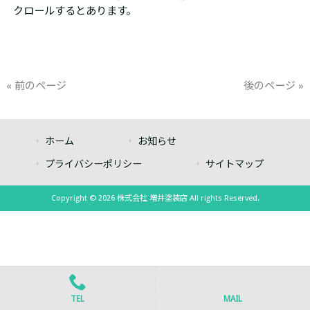
クロールするとあります。
« 前のページ
後のページ »
ホーム
お知らせ
プライバシーポリシー
サイトマップ
Copyright © 2026 株式会社 増井塗装店 All rights Reserved.
TEL
MAIL